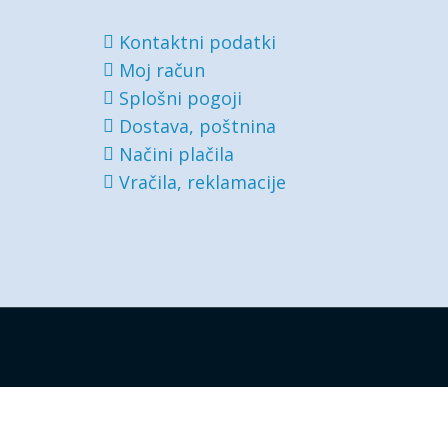
Kontaktni podatki
Moj račun
Splošni pogoji
Dostava, poštnina
Načini plačila
Vračila, reklamacije