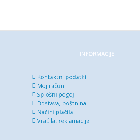
INFORMACIJE
Kontaktni podatki
Moj račun
Splošni pogoji
Dostava, poštnina
Načini plačila
Vračila, reklamacije